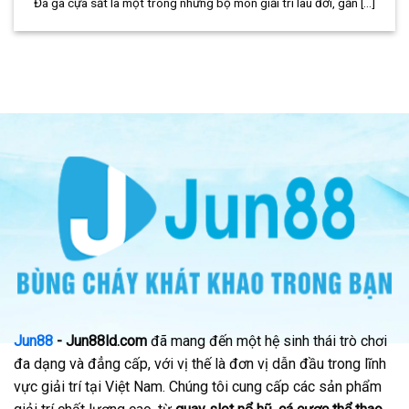
Đá gà cựa sắt là một trong những bộ môn giải trí lâu đời, gắn [...]
Jun88
- Jun88ld.com
đã mang đến một hệ sinh thái trò chơi
đa dạng và đẳng cấp, với vị thế là đơn vị dẫn đầu trong lĩnh
vực giải trí tại Việt Nam. Chúng tôi cung cấp các sản phẩm