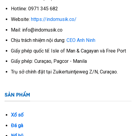
Hotline: 0971 345 682
Website:
https://indomusik.co/
Mail:
info@indomusik.co
Chịu trách nhiệm nội dung:
CEO Anh Ninh
Giấy phép quốc tế: Isle of Man & Cagayan và Free Port
Giấy phép: Curaçao, Pagcor - Manila
Trụ sở chính đặt tại Zuikertuintjeweg Z/N, Curaçao.
SẢN PHẨM
Xổ số
Đá gà
Nổ hũ