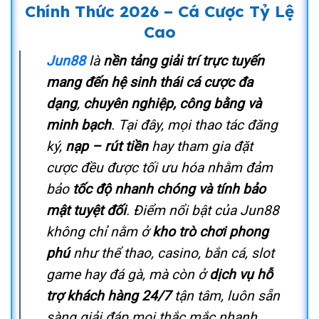
Chính Thức 2026 – Cá Cược Tỷ Lệ
Cao
Jun88
là
nền tảng giải trí trực tuyến
mang đến hệ sinh thái cá cược đa
dạng
,
chuyên nghiệp, công bằng và
minh bạch
. Tại đây, mọi thao tác đăng
ký,
nạp – rút tiền
hay tham gia đặt
cược đều được tối ưu hóa nhằm đảm
bảo
tốc độ nhanh chóng và tính bảo
mật tuyệt đối
. Điểm nổi bật của Jun88
không chỉ nằm ở
kho trò chơi phong
phú
như thể thao, casino, bắn cá, slot
game hay đá gà, mà còn ở
dịch vụ hỗ
trợ khách hàng 24/7
tận tâm, luôn sẵn
sàng giải đáp mọi thắc mắc nhanh