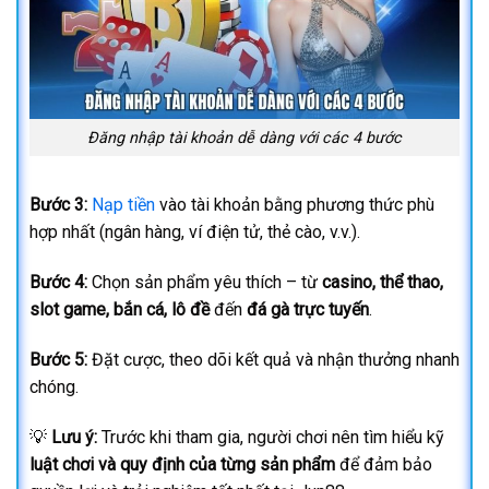
Đăng nhập tài khoản dễ dàng với các 4 bước
Bước 3:
Nạp tiền
vào tài khoản bằng phương thức phù
hợp nhất (ngân hàng, ví điện tử, thẻ cào, v.v.).
Bước 4:
Chọn sản phẩm yêu thích – từ
casino, thể thao,
slot game, bắn cá, lô đề
đến
đá gà trực tuyến
.
Bước 5:
Đặt cược, theo dõi kết quả và nhận thưởng nhanh
chóng.
💡
Lưu ý:
Trước khi tham gia, người chơi nên tìm hiểu kỹ
luật chơi và quy định của từng sản phẩm
để đảm bảo